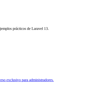
jemplos prácticos de Laravel 13.
eso exclusivo para administradores.