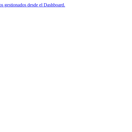
tos gestionados desde el Dashboard.